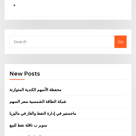
Go
New Posts
محفظة الأسهم الكندية المتوازنة
شبكة الطاقة الشمسية سعر السهم
ماجستير في إدارة النفط والغاز في ماليزيا
سوبر ب ناقلة نفط للبيع