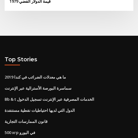
قيمة الدولار الفضي 1979
Top Stories
ما هي معدلات الضرائب في كندا 2019
سماسرة البورصة الأسترالية عبر الإنترنت
Bb & t الخدمات المصرفية عبر الإنترنت تسجيل الدخول
الدول التي لديها احتياطيات نفطية مستنفدة
قانون الممارسات التجارية
500 xrp في اليورو