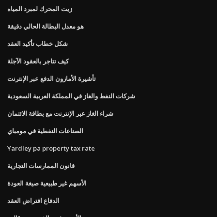
زيت المحرك لمبرد المياه
هو معدل البطالة الحالي دقيقة
شكل خطاب تأكيد العقد
كيف تتاجر بالعقود الآجلة
تأشيرة الأمازون الدفع عبر الإنترنت
شركات النفط والغاز في المملكة العربية السعودية
شراء الغاز عبر الإنترنت مع بطاقة الائتمان
الصناعات النفطية في مومباي
Yardley pa property tax rate
قانون الممارسات التجارية
الأسهم غير طبيعية صيغة العودة
الدفاع افتراض العقد