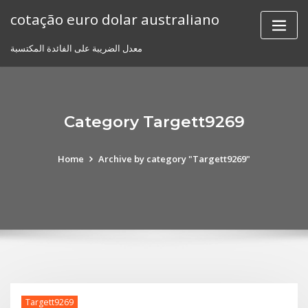
Skip
cotação euro dolar australiano
to
content
معدل الضريبة على الفائدة المكتسبة
Category Targett9269
Home
Archive by category "Targett9269"
Targett9269