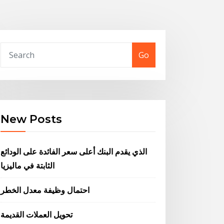
Go
New Posts
الذي يقدم البنك أعلى سعر الفائدة على الودائع
الثابتة في ماليزيا
احتمال وظيفة معدل الخطر
تحويل العملات القديمة