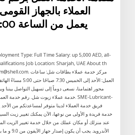
العملاء بالجهاز القومى
loyment Type: Full Time Salary: up 5,000 AED, all-
lifications Job Location: Sharjah, UAE About th
عند منزلك أو مكان عملك من خلال خدمة تغيير الزيت المتنق