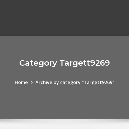
Category Targett9269
Home
Archive by category "Targett9269"