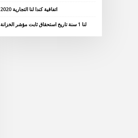
اتفاقية كندا لنا التجارية 2020
لنا 1 سنة تاريخ استحقاق ثابت مؤشر الخزانة