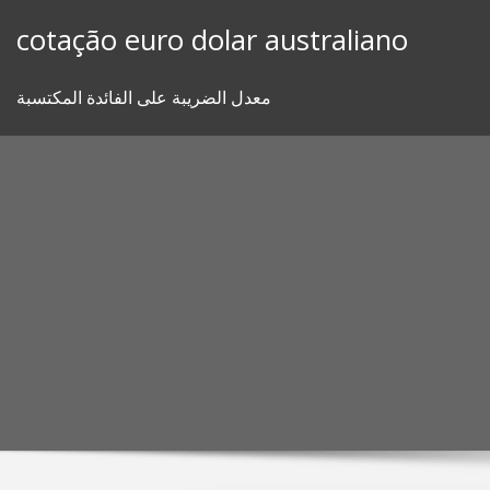
Skip
cotação euro dolar australiano
to
content
معدل الضريبة على الفائدة المكتسبة