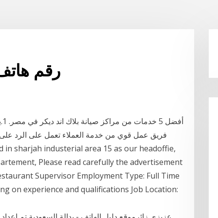
رقم هاتف
أف
فريق عمل قوي من خدمة العملاء تعمل على الرد على 
artement, Please read carefully the advertisement
 Restaurant Supervisor Employment Type: Full Time
ing on experience and qualifications Job Location:
عزيزي زائرموقع دليل الهاتف - بدالة السعودية تم إعداد