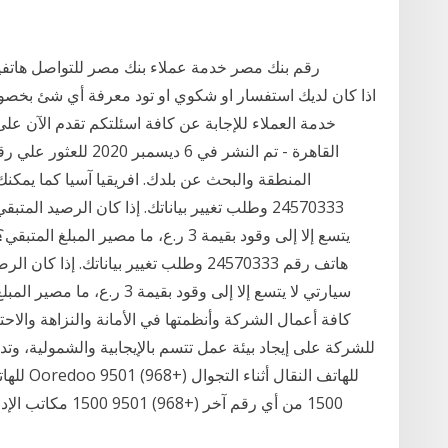
رقم بنك مصر خدمة عملاء بنك مصر للتواصل هاتفيا
خدمة العملاء للإجابة عن كافة اسئلتكم تقدم الآن عل
القاهرة - تم النشر في 
المنطقة والبحث عن بلدك. افريقيا آسيا كما يمك
يتسع إلا إلى وقود بقيمة 3 ر.ع، ما مصي
سيارتي لا يتسع إلا إلى وقود بق
كافة أعمال الشركة وأنظمتها في الأمانة والنزاهة والاح
للشركة على إيجاد بيئة عمل تتسم بالإيجابية والشمولية، وتد