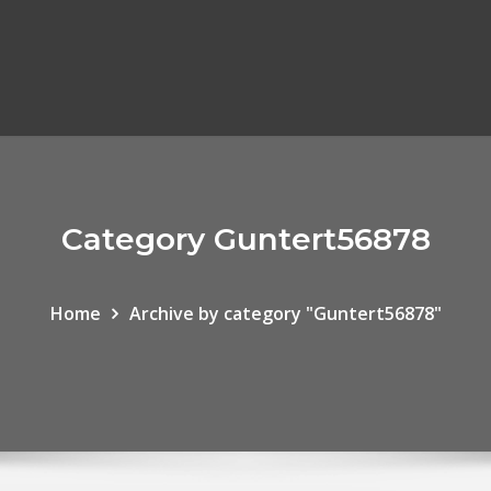
Category Guntert56878
Home
Archive by category "Guntert56878"