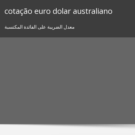
Skip
cotação euro dolar australiano
to
content
معدل الضريبة على الفائدة المكتسبة