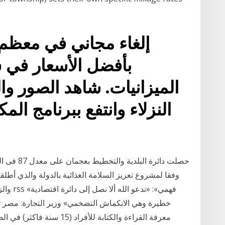
إلغاء مجاني في معظم 
بأفضل الأسعار في 
الميزانيات. شاهد الصور وا
النزلاء وانتفع ببرنامج الم
وفقا لمشروع تعزيز السلامة الغذائية بالدولة والذي أطلقته
خطيرة وهي الانكماش التضخمي» وزير التجارة: مصر تحت
معرفة القراءة والكتابة للأ