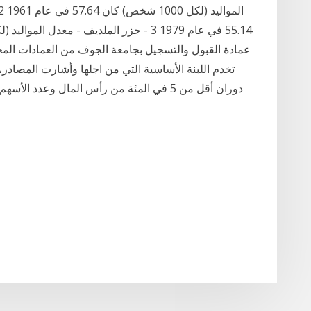
عمادة القبول والتسجيل بجامعة الجوف من العمادات المحور
دوران أقل من 5 في المئة من رأس المال وعدد