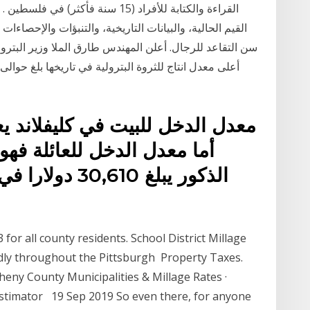
القيم الحالية، والبيانات التاريخية، والتنبؤات والإحصاءات 
سن التقاعد للرجال. أعلن المهندس طارق الملا وزير البترو
الذكور يبلغ 610
3 for all county residents. School District Millage
wildly throughout the Pittsburgh Property Taxes.
heny County Municipalities & Millage Rates ·
Estimator 19 Sep 2019 So even there, for anyone