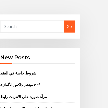
Go
New Posts
شروط خاصة في العقد
مؤشر داكس الألمانية etf
مرآة صورة على الانترنت رابط