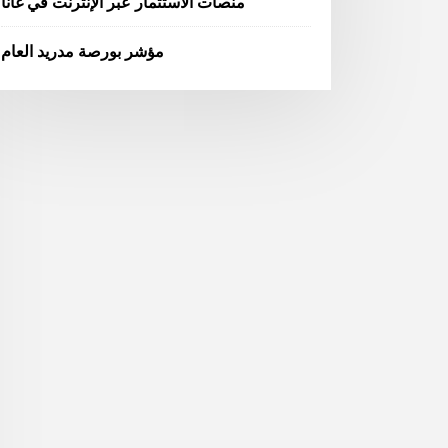
منصات الاستثمار عبر الإنترنت في غانا
مؤشر بورصة مدريد العام