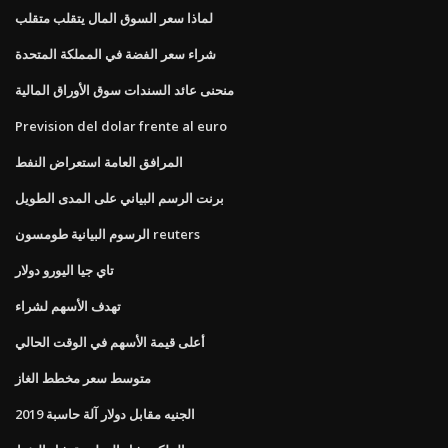
لماذا سعر السوق المال يتقلب متقلب
شراء سعر الفضة في المملكة المتحدة
منحنى عائد السندات سوق الأوراق المالية
Prevision del dolar frente al euro
المرافق العامة استعراض النفط
برنت الرسم البياني على المدى الطويل
الرسوم البيانية طومسون reuters
تاي جيا اليورو دولار
تهدف الأسهم لشراء
أعلى قيمة الأسهم في الوقت الحالي
متوسط ​​سعر مخطط الغاز
الجنيه مقابل دولار آلة حاسبة 2019