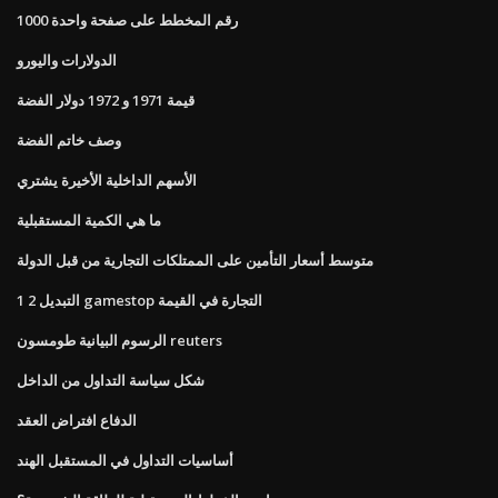
1000 رقم المخطط على صفحة واحدة
الدولارات واليورو
قيمة 1971 و 1972 دولار الفضة
وصف خاتم الفضة
الأسهم الداخلية الأخيرة يشتري
ما هي الكمية المستقبلية
متوسط ​​أسعار التأمين على الممتلكات التجارية من قبل الدولة
1 2 التبديل gamestop التجارة في القيمة
الرسوم البيانية طومسون reuters
شكل سياسة التداول من الداخل
الدفاع افتراض العقد
أساسيات التداول في المستقبل الهند