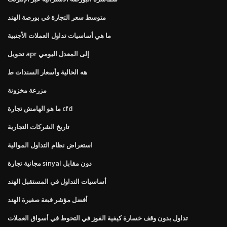
متوسط ​​سعر التجارة في بورصة الهند
ما هي أساسيات تداول العملات الأجنبية
تحويل apr إلى المعدل اليومي
هه الحالية وأسعار السندات ط
مزرعة مخزونة
ما هو الهامش تجارة cfd
تاريخ الشركات التجارية
استعراض نظام التداول الموالية
مجانية تجارة sinyal دون مقابل
أساسيات التداول في المستقبل الهند
أفضل مؤشر قبعة صغيرة الهند
تداول بدون وقف خسارة كيفية الفوز في التحوط في أسواق العملات