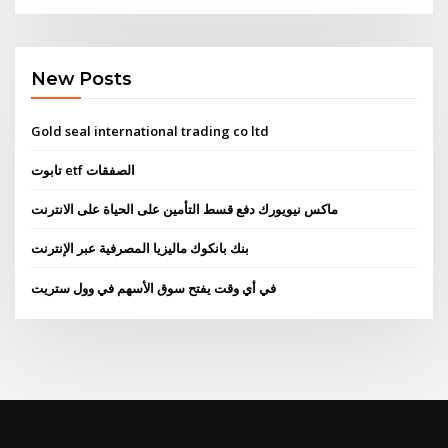
New Posts
Gold seal international trading co ltd
تابوت etf الصفقات
ماكس نيويورك دفع قسط التأمين على الحياة على الانترنت
بنك بانكوك ماليزيا المصرفية عبر الإنترنت
في أي وقت يفتح سوق الأسهم في وول ستريت