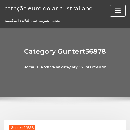
Skip
cotação euro dolar australiano
to
content
معدل الضريبة على الفائدة المكتسبة
Category Guntert56878
Home
Archive by category "Guntert56878"
Guntert56878