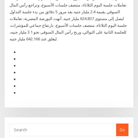
تعاملات جلسة اليوم الثلاثاء، منتصف جلسات الأسبوع، وتراجع رأس المال
السوقي بقيمة 2.4 مليار جنيه بعد مرور 5 دقائق من بدء جلسة التداول
ليصل إلى مستوى 624.837 مليار جنيه. أنهت البورصة المصرية، تعاملات
جلسة اليوم الثلاثاء، منتصف جلسات الأسبوع، بارتفاع جماعي للمؤشرات،
للجلسة الثانية على التوالي، وربح رأس المال السوقى نحو 3.1 مليار جنيه،
ليغلق عند 642.166 مليار جنيه.
Go