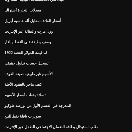
معدلات التجارة أستراليا
أسعار الفائدة مقابل آلة حاسبة أبريل
وول مارت والبقالة عبر الإنترنت
وصف وظيفة فني النفط والغاز
لنا قيمة الدولار الفضة 1922
تسجيل حساب تداول حقيقي
الأسهم غير طبيعية صيغة العودة
كيف تتاجر بالعقود الآجلة
تسلا توقعات أسعار الأسهم
المدرجة في القسم الأول من بورصة طوكيو
سوبر ب ناقلة نفط للبيع
طلب استبدال بطاقة الضمان الاجتماعي للطفل عبر الإنترنت